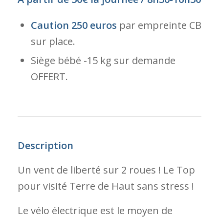
Caution
250 euros
par empreinte CB
sur place.
Siège bébé -15 kg sur demande
OFFERT.
Description
Un vent de liberté sur 2 roues ! Le Top
pour visité Terre de Haut sans stress !
Le vélo électrique est le moyen de