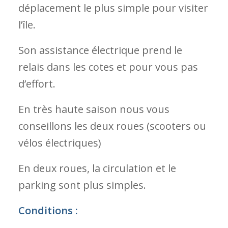
déplacement le plus simple pour visiter
l’île.
Son assistance électrique prend le
relais dans les cotes et pour vous pas
d’effort.
En très haute saison nous vous
conseillons les deux roues (scooters ou
vélos électriques)
En deux roues, la circulation et le
parking sont plus simples.
Conditions :