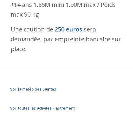
+14 ans 1.55M mini 1.90M max / Poids
max 90 kg
Une caution de
250 euros
sera
demandée, par empreinte bancaire sur
place.
Voir la météo des Saintes
Voir toutes les activites « autrement »