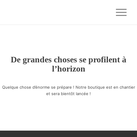
De grandes choses se profilent à
l’horizon
Quelque chose d’énorme se prépare ! Notre boutique est en chantier
et sera bientôt lancée !