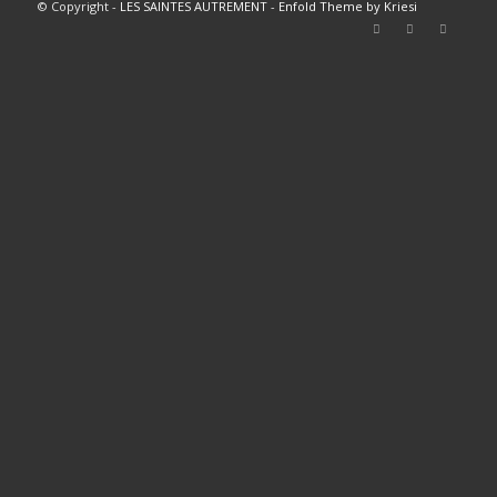
© Copyright -
LES SAINTES AUTREMENT
-
Enfold Theme by Kriesi