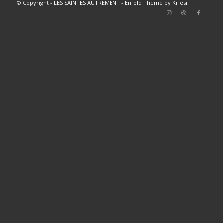
© Copyright -
LES SAINTES AUTREMENT
-
Enfold Theme by Kriesi