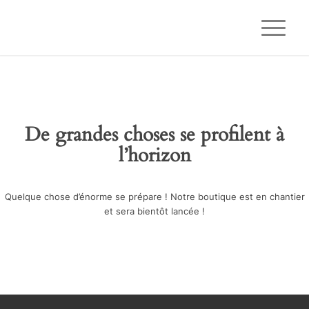
De grandes choses se profilent à
l’horizon
Quelque chose d’énorme se prépare ! Notre boutique est en chantier
et sera bientôt lancée !